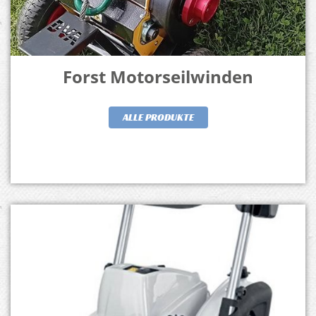
Forst Motorseilwinden
ALLE PRODUKTE