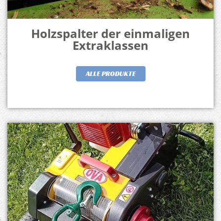
Holzspalter der einmaligen
Extraklassen
ALLE PRODUKTE