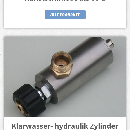
ALLE PRODUKTE
Klarwasser- hydraulik Zylinder