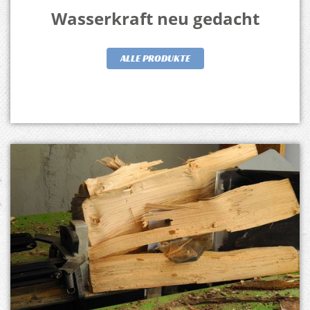
Wasserkraft neu gedacht
ALLE PRODUKTE